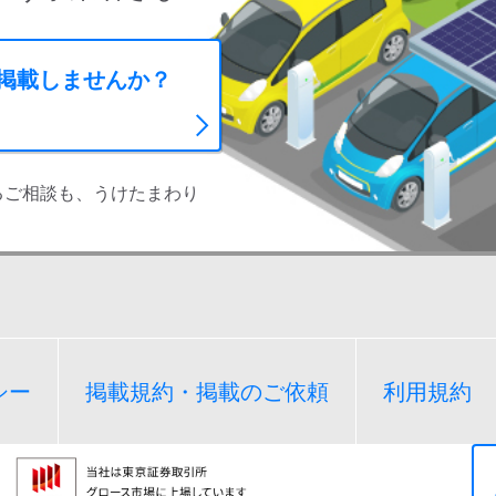
に掲載しませんか？
るご相談も、うけたまわり
シー
掲載規約・掲載のご依頼
利用規約