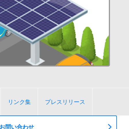
リンク集
プレスリリース
お問い合わせ