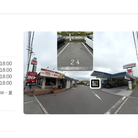
18:00
18:00
18:00
18:00
GW・夏