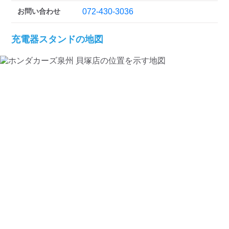
検索する
お問い合わせ
072-430-3036
充電器スタンドの地図