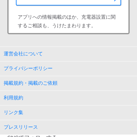
アプリへの情報掲載のほか、充電器設置に関
するご相談も、うけたまわります。
運営会社について
プライバシーポリシー
掲載規約・掲載のご依頼
利用規約
リンク集
プレスリリース