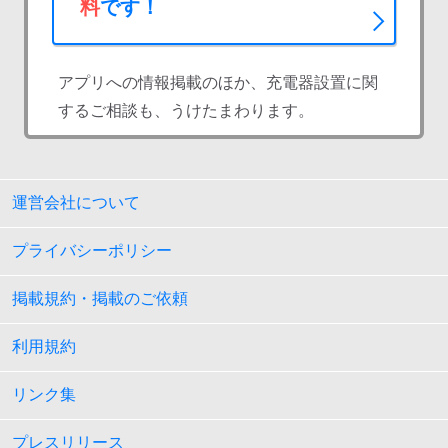
料
です！
アプリへの情報掲載のほか、充電器設置に関
するご相談も、うけたまわります。
運営会社について
プライバシーポリシー
掲載規約・掲載のご依頼
利用規約
リンク集
プレスリリース