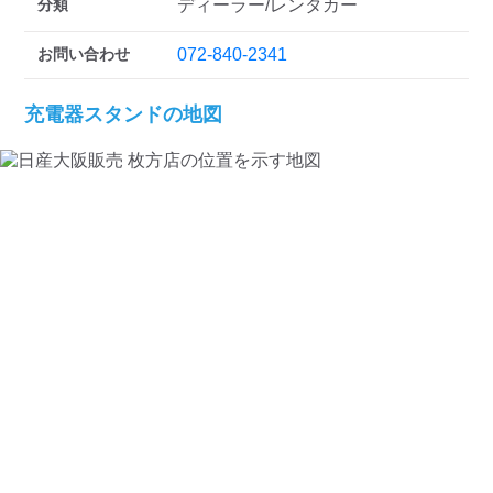
分類
ディーラー/レンタカー
お問い合わせ
072-840-2341
充電器スタンドの地図