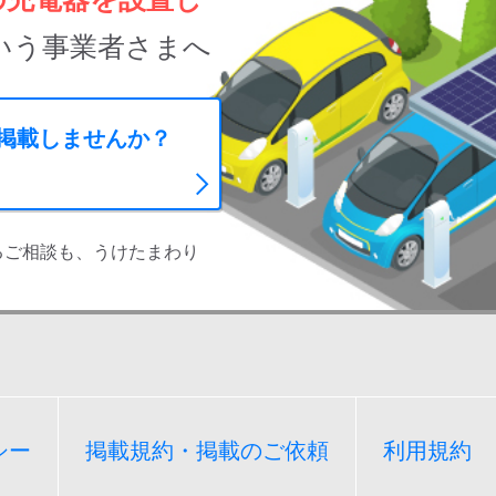
いう事業者さまへ
に掲載しませんか？
るご相談も、うけたまわり
シー
掲載規約・掲載のご依頼
利用規約