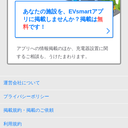
あなたの施設を、EVsmartアプ
リに掲載しませんか？掲載は
無
料
です！
アプリへの情報掲載のほか、充電器設置に関
するご相談も、うけたまわります。
運営会社について
プライバシーポリシー
掲載規約・掲載のご依頼
利用規約