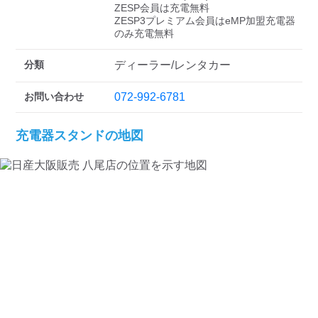
ZESP会員は充電無料

ZESP3プレミアム会員はeMP加盟充電器
のみ充電無料
分類
ディーラー/レンタカー
お問い合わせ
072-992-6781
充電器スタンドの地図