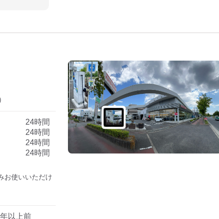
）
）
24時間
24時間
24時間
24時間
みお使いいただけ
1年以上前