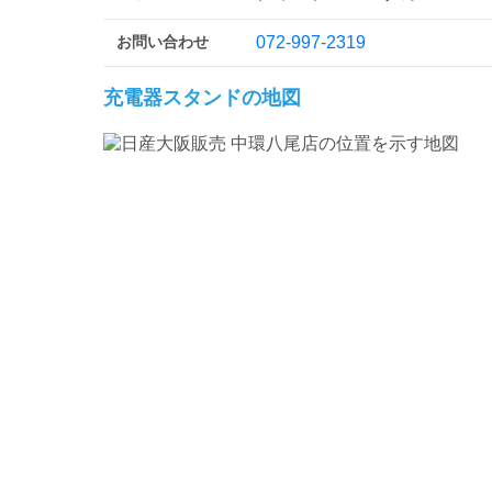
お問い合わせ
072-997-2319
充電器スタンドの地図