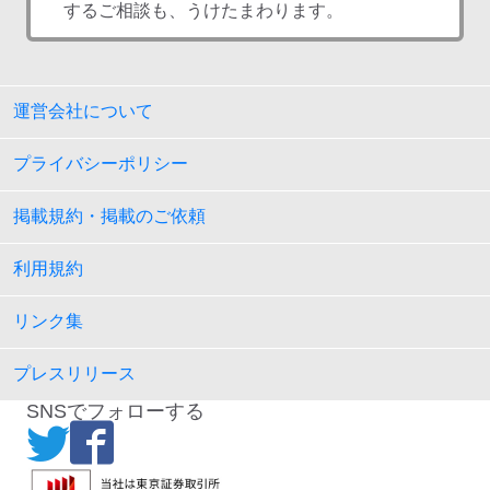
するご相談も、うけたまわります。
運営会社について
プライバシーポリシー
掲載規約・掲載のご依頼
利用規約
リンク集
プレスリリース
SNSでフォローする