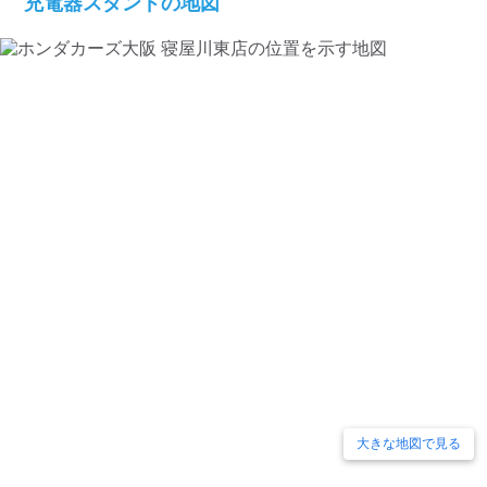
充電器スタンドの地図
大きな地図で見る