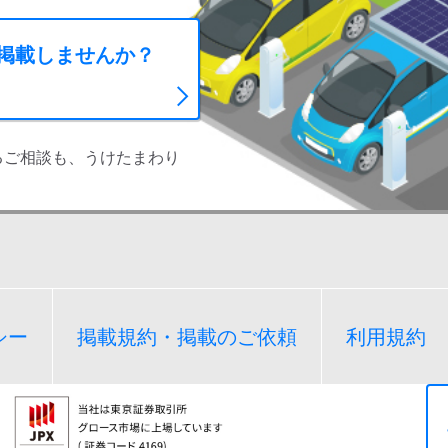
に掲載しませんか？
るご相談も、うけたまわり
シー
掲載規約・掲載のご依頼
利用規約