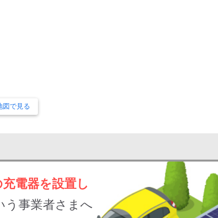
地図で見る
の充電器を設置し
いう事業者さまへ