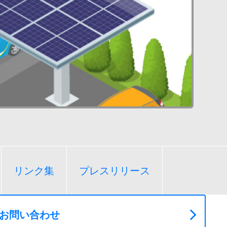
リンク集
プレスリリース
お問い合わせ