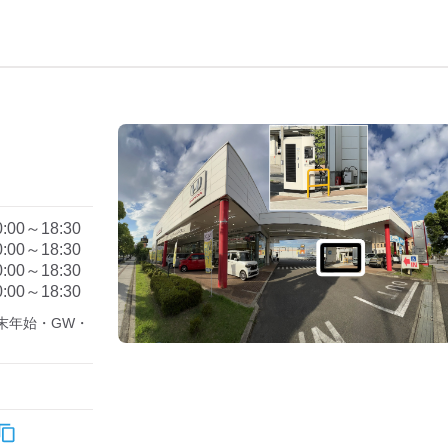
）
0:00～18:30
0:00～18:30
0:00～18:30
0:00～18:30
末年始・GW・