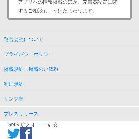
アプリへの情報掲載のほか、充電器設置に関
するご相談も、うけたまわります。
運営会社について
プライバシーポリシー
掲載規約・掲載のご依頼
利用規約
リンク集
プレスリリース
SNSでフォローする