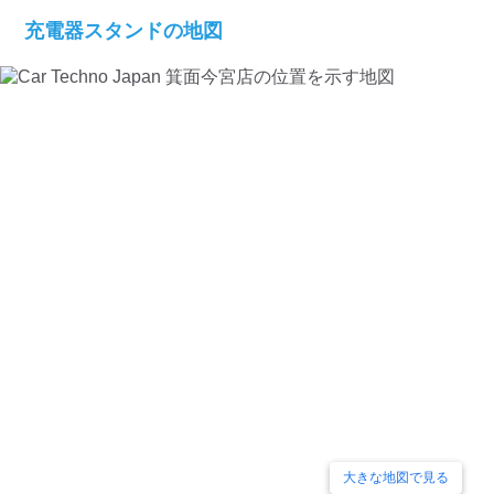
検索する
充電器スタンドの地図
大きな地図で見る