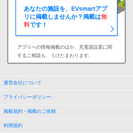
あなたの施設を、EVsmartアプ
リに掲載しませんか？掲載は
無
料
です！
アプリへの情報掲載のほか、充電器設置に関
するご相談も、うけたまわります。
運営会社について
プライバシーポリシー
掲載規約・掲載のご依頼
利用規約