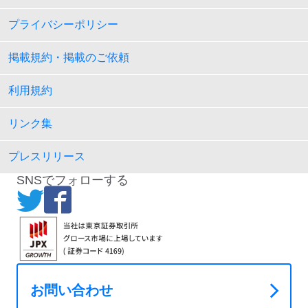
プライバシーポリシー
掲載規約・掲載のご依頼
利用規約
リンク集
プレスリリース
SNSでフォローする
お問い合わせ