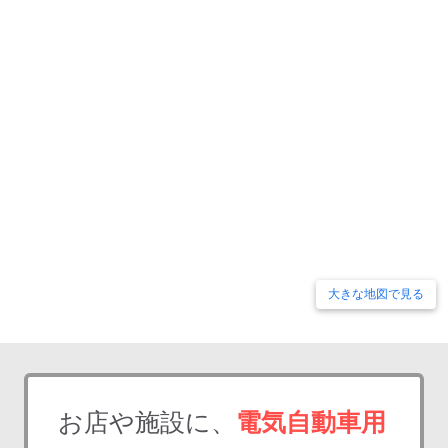
大きな地図で見る
お店や施設に、
電気自動車用