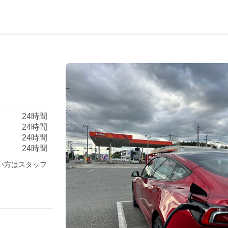
）
24時間
24時間
24時間
24時間
でない方はスタッフ