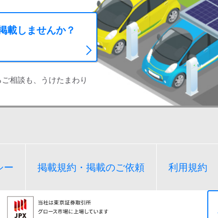
に掲載しませんか？
るご相談も、うけたまわり
シー
掲載規約・掲載のご依頼
利用規約