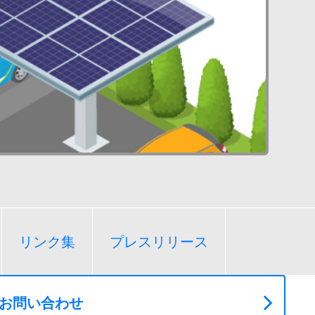
リンク集
プレスリリース
お問い合わせ