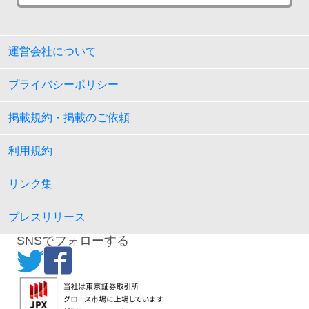
運営会社について
プライバシーポリシー
掲載規約・掲載のご依頼
利用規約
リンク集
プレスリリース
SNSでフォローする