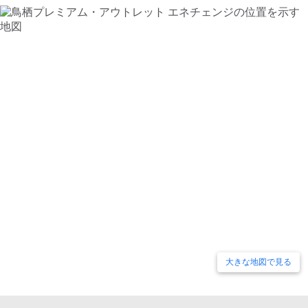
大きな地図で見る