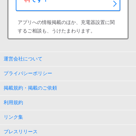
アプリへの情報掲載のほか、充電器設置に関
するご相談も、うけたまわります。
運営会社について
プライバシーポリシー
掲載規約・掲載のご依頼
利用規約
リンク集
プレスリリース