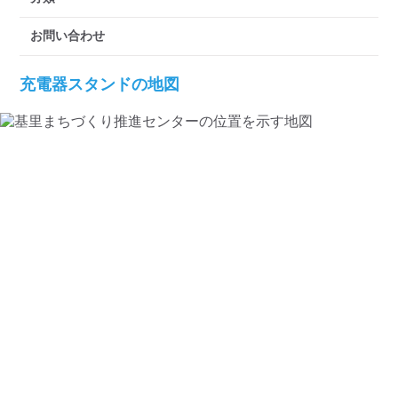
検索する
お問い合わせ
充電器スタンドの地図