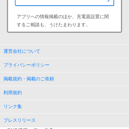
アプリへの情報掲載のほか、充電器設置に関
するご相談も、うけたまわります。
運営会社について
プライバシーポリシー
掲載規約・掲載のご依頼
利用規約
リンク集
プレスリリース