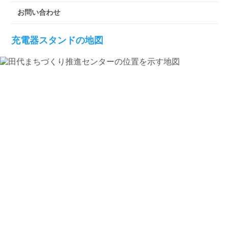
検索する
お問い合わせ
充電器スタンドの地図