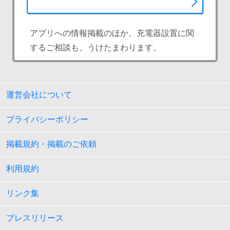
アプリへの情報掲載のほか、充電器設置に関
するご相談も、うけたまわります。
運営会社について
プライバシーポリシー
掲載規約・掲載のご依頼
利用規約
リンク集
プレスリリース