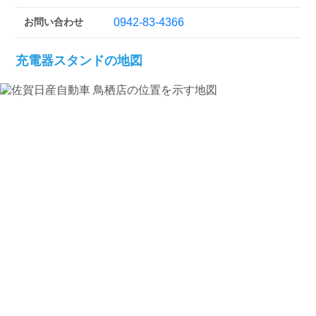
お問い合わせ
0942-83-4366
充電器スタンドの地図