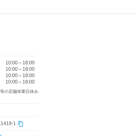
）
10:00～18:00
10:00～18:00
10:00～18:00
10:00～18:00
等の店舗休業日休み

19-1