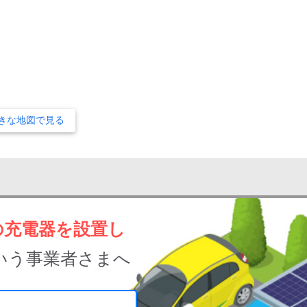
きな地図で見る
の充電器を設置し
いう事業者さまへ