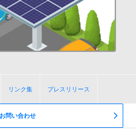
リンク集
プレスリリース
お問い合わせ