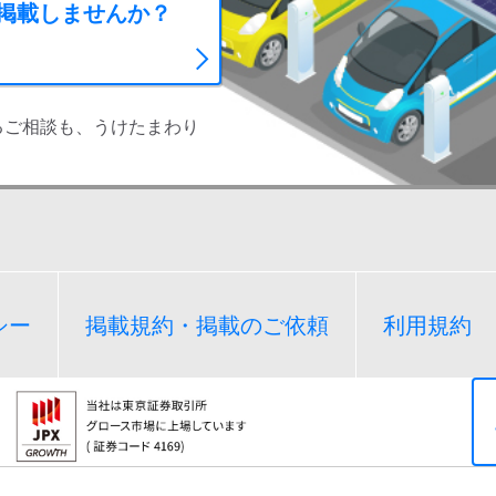
に掲載しませんか？
るご相談も、うけたまわり
シー
掲載規約・掲載のご依頼
利用規約