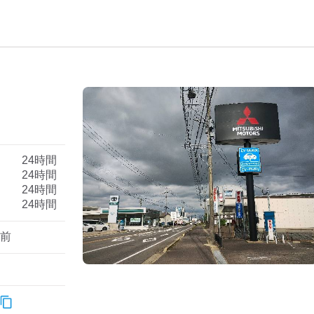
）
24時間
24時間
24時間
24時間
月前