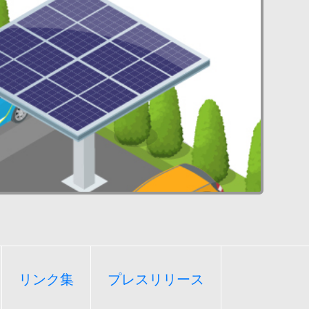
リンク集
プレスリリース