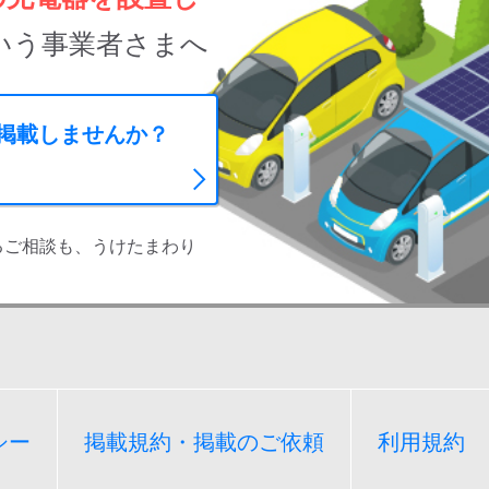
いう事業者さまへ
に掲載しませんか？
るご相談も、うけたまわり
シー
掲載規約・掲載のご依頼
利用規約