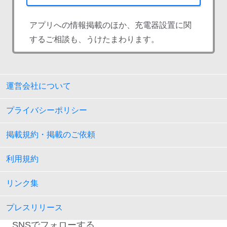
アプリへの情報掲載のほか、充電器設置に関
するご相談も、うけたまわります。
運営会社について
プライバシーポリシー
掲載規約・掲載のご依頼
利用規約
リンク集
プレスリリース
SNSでフォローする