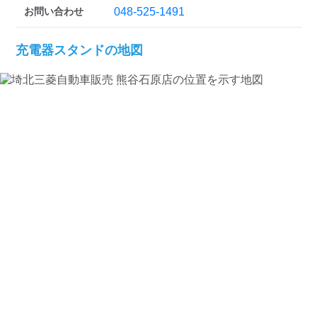
お問い合わせ
048-525-1491
充電器スタンドの地図