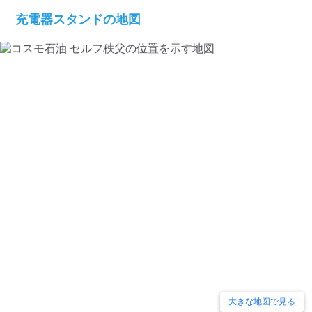
充電器スタンドの地図
大きな地図で見る