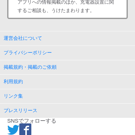
アプリへの情報掲載のほか、充電器設置に関
するご相談も、うけたまわります。
運営会社について
プライバシーポリシー
掲載規約・掲載のご依頼
利用規約
リンク集
プレスリリース
SNSでフォローする