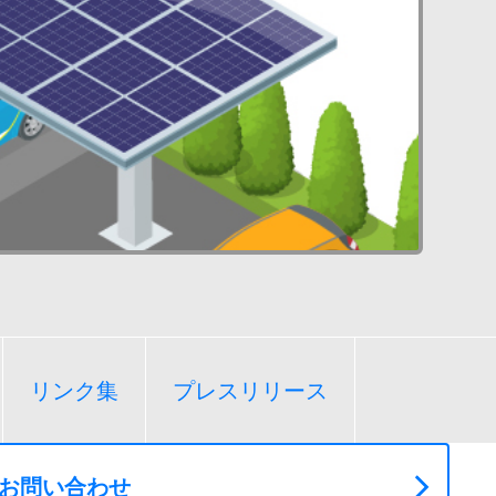
リンク集
プレスリリース
お問い合わせ