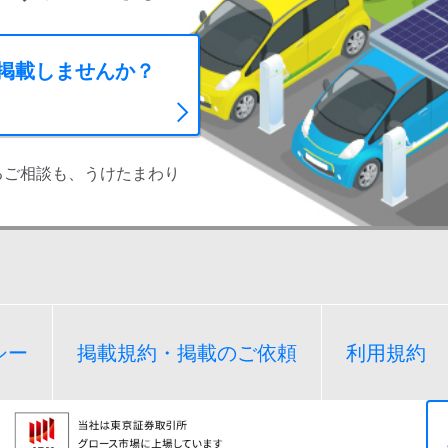
に掲載しませんか？
るご相談も、うけたまわり
シー
掲載規約・掲載のご依頼
利用規約