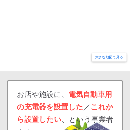
大きな地図で見る
お店や施設に、
電気自動車用
の充電器を設置した
／
これか
ら設置したい
、という事業者