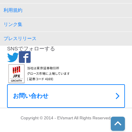
利用規約
リンク集
プレスリリース
SNSでフォローする
お問い合わせ
Copyright © 2014 - EVsmart All Rights Reserved.