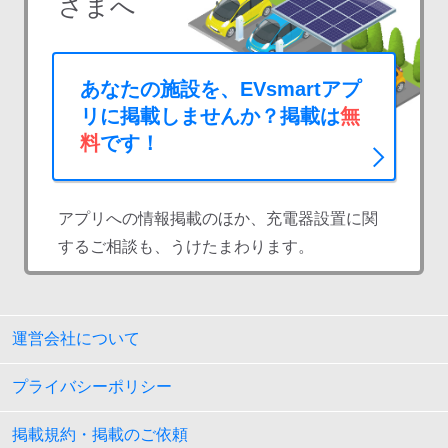
さまへ
あなたの施設を、EVsmartアプ
リに掲載しませんか？掲載は
無
料
です！
アプリへの情報掲載のほか、充電器設置に関
するご相談も、うけたまわります。
運営会社について
プライバシーポリシー
掲載規約・掲載のご依頼