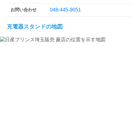
お問い合わせ
048-445-9051
充電器スタンドの地図