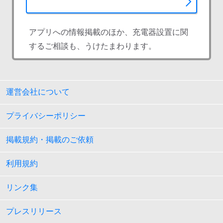
アプリへの情報掲載のほか、充電器設置に関
するご相談も、うけたまわります。
運営会社について
プライバシーポリシー
掲載規約・掲載のご依頼
利用規約
リンク集
プレスリリース