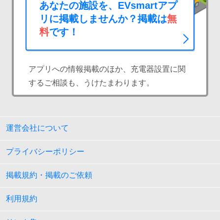
あなたの施設を、EVsmartアプ
リに掲載しませんか？掲載は
無
料
です！
アプリへの情報掲載のほか、充電器設置に関
するご相談も、うけたまわります。
運営会社について
プライバシーポリシー
掲載規約・掲載のご依頼
利用規約