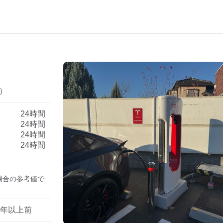
）
24時間
24時間
24時間
24時間
た場合の参考値で
1年以上前