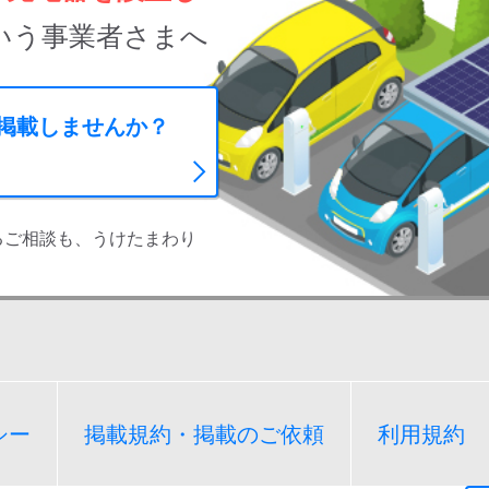
いう事業者さまへ
に掲載しませんか？
るご相談も、うけたまわり
シー
掲載規約・掲載のご依頼
利用規約