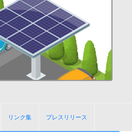
リンク集
プレスリリース