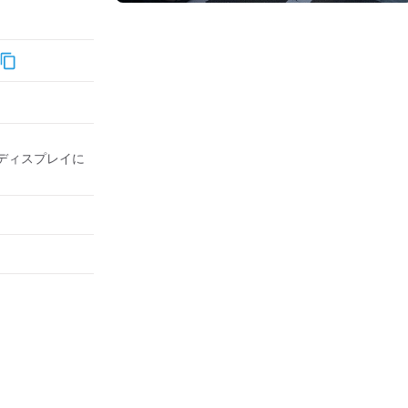
ディスプレイに