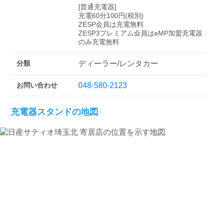
[普通充電器]

充電60分100円(税別)

ZESP会員は充電無料

ZESP3プレミアム会員はeMP加盟充電器
のみ充電無料
分類
ディーラー/レンタカー
お問い合わせ
048-580-2123
充電器スタンドの地図