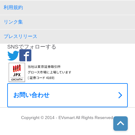
利用規約
リンク集
プレスリリース
SNSでフォローする
お問い合わせ
Copyright © 2014 - EVsmart All Rights Reserved.