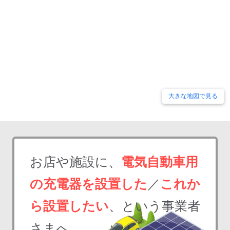
大きな地図で見る
お店や施設に、
電気自動車用
の充電器を設置した
／
これか
ら設置したい
、という事業者
さまへ