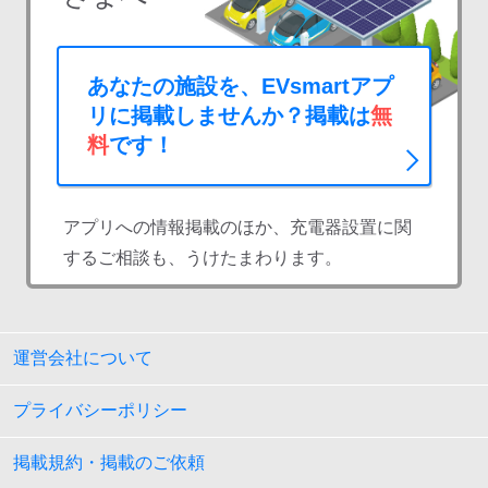
あなたの施設を、EVsmartアプ
リに掲載しませんか？掲載は
無
料
です！
アプリへの情報掲載のほか、充電器設置に関
するご相談も、うけたまわります。
運営会社について
プライバシーポリシー
掲載規約・掲載のご依頼