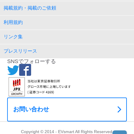
掲載規約・掲載のご依頼
利用規約
リンク集
プレスリリース
SNSでフォローする
お問い合わせ
Copyright © 2014 - EVsmart All Rights Reserved.