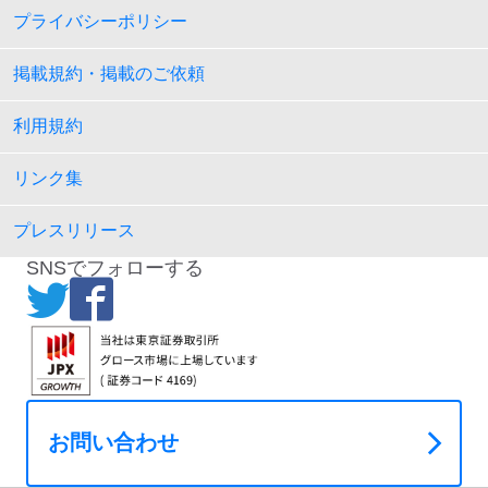
プライバシーポリシー
掲載規約・掲載のご依頼
利用規約
リンク集
プレスリリース
SNSでフォローする
お問い合わせ