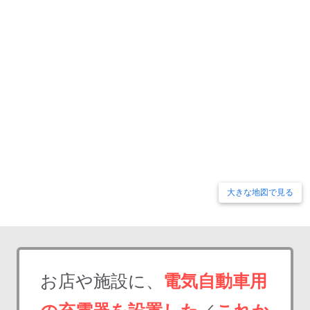
大きな地図で見る
お店や施設に、
電気自動車用