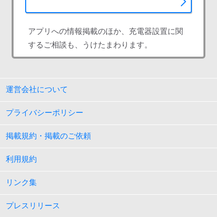
アプリへの情報掲載のほか、充電器設置に関
するご相談も、うけたまわります。
運営会社について
プライバシーポリシー
掲載規約・掲載のご依頼
利用規約
リンク集
プレスリリース