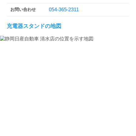
お問い合わせ
054-365-2311
充電器スタンドの地図