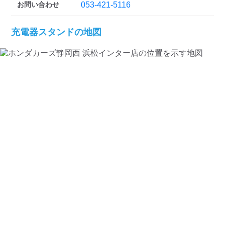
お問い合わせ
053-421-5116
充電器スタンドの地図