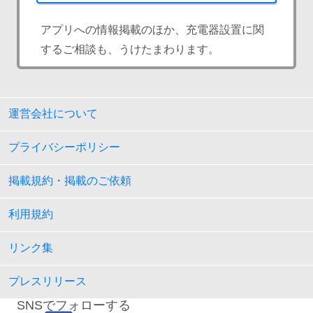
アプリへの情報掲載のほか、充電器設置に関
するご相談も、うけたまわります。
運営会社について
プライバシーポリシー
掲載規約・掲載のご依頼
利用規約
リンク集
プレスリリース
SNSでフォローする