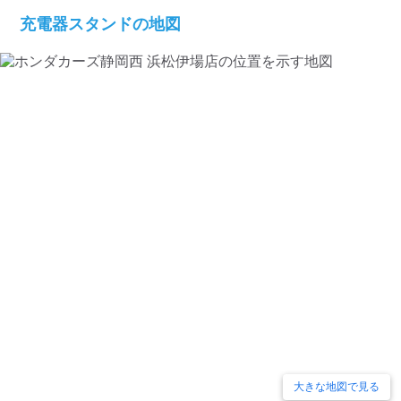
充電器スタンドの地図
大きな地図で見る