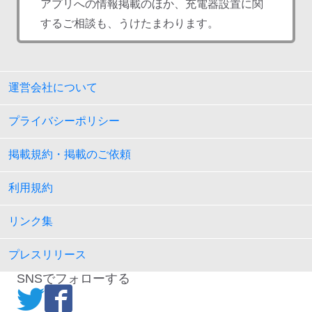
アプリへの情報掲載のほか、充電器設置に関
するご相談も、うけたまわります。
運営会社について
プライバシーポリシー
掲載規約・掲載のご依頼
利用規約
リンク集
プレスリリース
SNSでフォローする