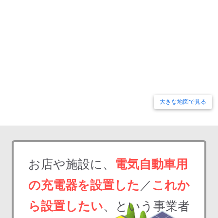
大きな地図で見る
お店や施設に、
電気自動車用
の充電器を設置した
／
これか
ら設置したい
、という事業者