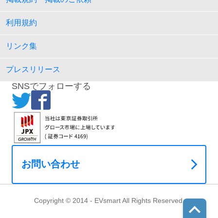
利用規約
リンク集
プレスリリース
SNSでフォローする
お問い合わせ
Copyright © 2014 - EVsmart All Rights Reserved.