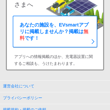
さまへ
あなたの施設を、EVsmartアプ
リに掲載しませんか？掲載は
無
料
です！
アプリへの情報掲載のほか、充電器設置に関
するご相談も、うけたまわります。
運営会社について
プライバシーポリシー
掲載規約・掲載のご依頼