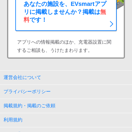
あなたの施設を、EVsmartアプ
リに掲載しませんか？掲載は
無
料
です！
アプリへの情報掲載のほか、充電器設置に関
するご相談も、うけたまわります。
運営会社について
プライバシーポリシー
掲載規約・掲載のご依頼
利用規約