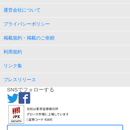
運営会社について
プライバシーポリシー
掲載規約・掲載のご依頼
利用規約
リンク集
プレスリリース
SNSでフォローする