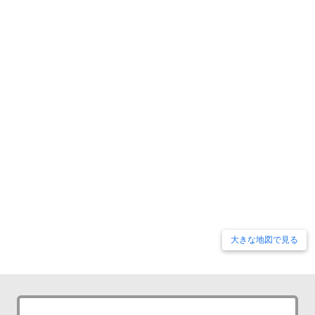
大きな地図で見る