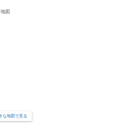
きな地図で見る