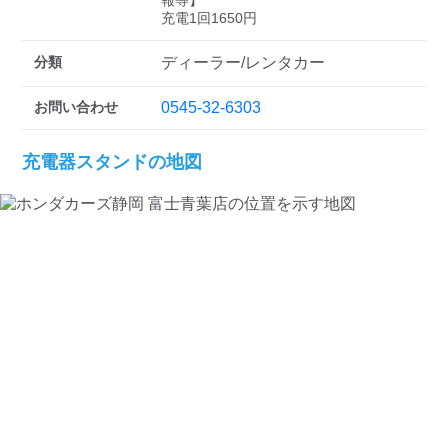
検索する
報等】

充電1回1650円
分類
ディーラー/レンタカー
お問い合わせ
0545-32-6303
充電器スタンドの地図