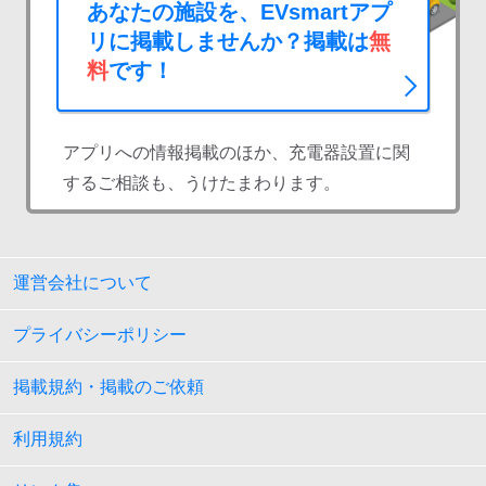
あなたの施設を、EVsmartアプ
リに掲載しませんか？掲載は
無
料
です！
アプリへの情報掲載のほか、充電器設置に関
するご相談も、うけたまわります。
運営会社について
プライバシーポリシー
掲載規約・掲載のご依頼
利用規約