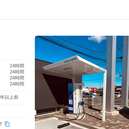
）
24時間
24時間
24時間
24時間
1年以上前
ざ