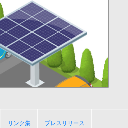
リンク集
プレスリリース