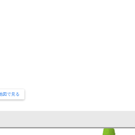
地図で見る