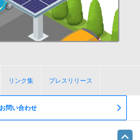
リンク集
プレスリリース
お問い合わせ