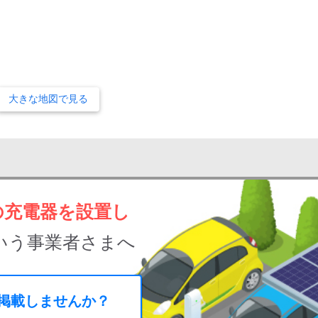
大きな地図で見る
の充電器を設置し
いう事業者さまへ
に掲載しませんか？