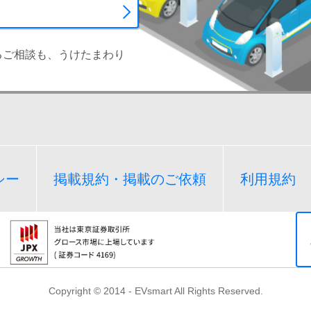
るご相談も、うけたまわり
シー
掲載規約・掲載のご依頼
利用規約
Copyright © 2014 - EVsmart All Rights Reserved.