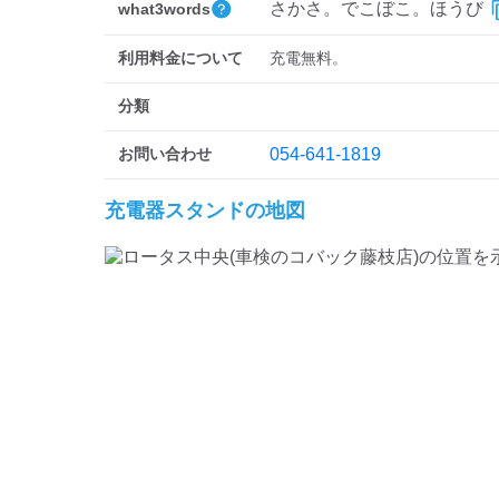
さかさ。でこぼこ。ほうび
what3words
利用料金について
充電無料。
分類
お問い合わせ
054-641-1819
充電器スタンドの地図