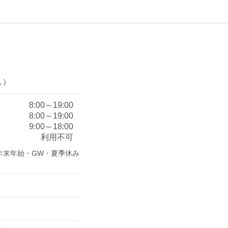
し）
8:00～19:00
8:00～19:00
9:00～18:00
利用不可
年末年始・GW・夏季休み
