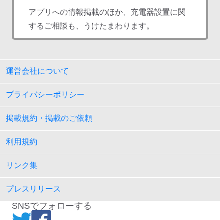
アプリへの情報掲載のほか、充電器設置に関
するご相談も、うけたまわります。
運営会社について
プライバシーポリシー
掲載規約・掲載のご依頼
利用規約
リンク集
プレスリリース
SNSでフォローする