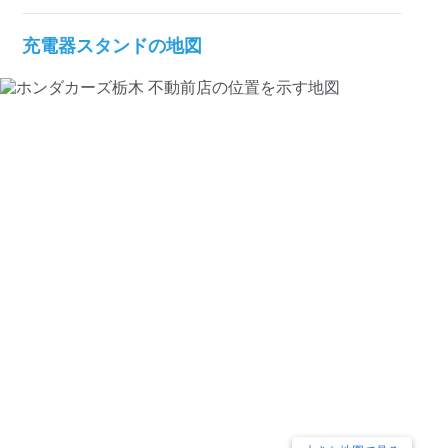
検索する
充電器スタンドの地図