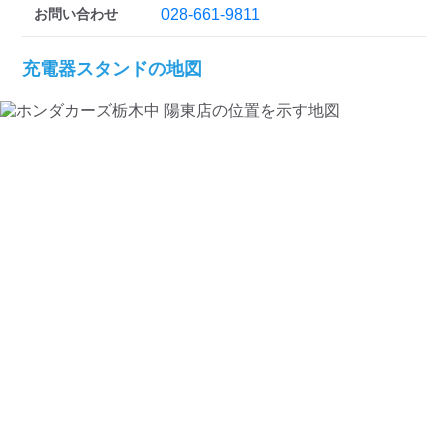
お問い合わせ
028-661-9811
充電器スタンドの地図