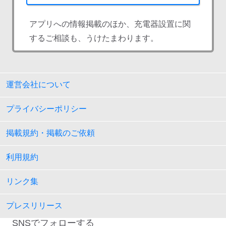
アプリへの情報掲載のほか、充電器設置に関
するご相談も、うけたまわります。
運営会社について
プライバシーポリシー
掲載規約・掲載のご依頼
利用規約
リンク集
プレスリリース
SNSでフォローする