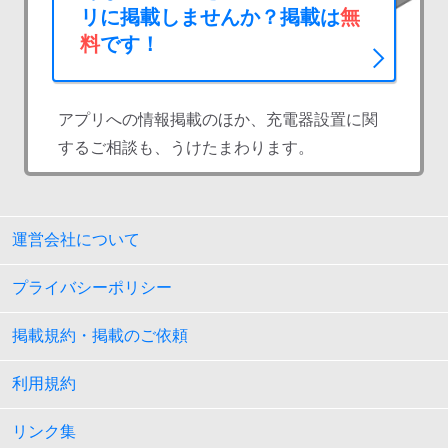
リに掲載しませんか？掲載は
無
料
です！
アプリへの情報掲載のほか、充電器設置に関
するご相談も、うけたまわります。
運営会社について
プライバシーポリシー
掲載規約・掲載のご依頼
利用規約
リンク集