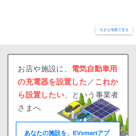
大きな地図で見る
お店や施設に、
電気自動車用
の充電器を設置した
／
これか
ら設置したい
、という事業者
さまへ
あなたの施設を、EVsmartアプ