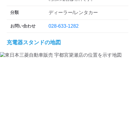
検索する
分類
ディーラー/レンタカー
お問い合わせ
028-633-1282
充電器スタンドの地図