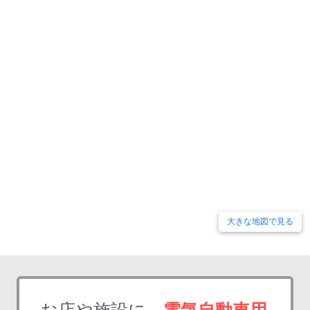
大きな地図で見る