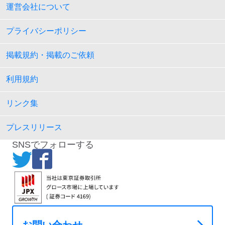
運営会社について
プライバシーポリシー
掲載規約・掲載のご依頼
利用規約
リンク集
プレスリリース
SNSでフォローする