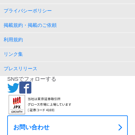
プライバシーポリシー
掲載規約・掲載のご依頼
利用規約
リンク集
プレスリリース
SNSでフォローする
お問い合わせ