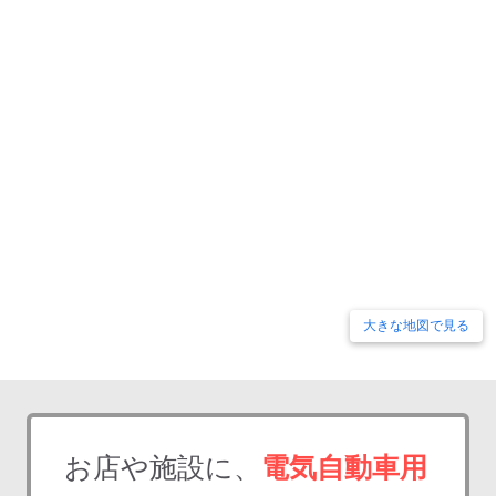
大きな地図で見る
お店や施設に、
電気自動車用