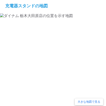
検索する
充電器スタンドの地図
大きな地図で見る