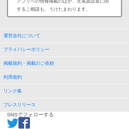
アプリへの情報掲載のほか、充電器設置に関
するご相談も、うけたまわります。
運営会社について
プライバシーポリシー
掲載規約・掲載のご依頼
利用規約
リンク集
プレスリリース
SNSでフォローする