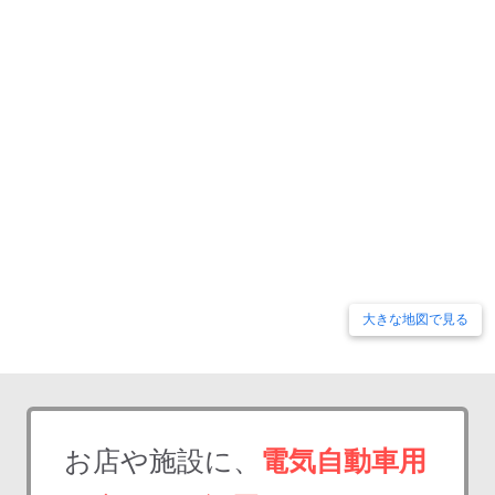
大きな地図で見る
お店や施設に、
電気自動車用