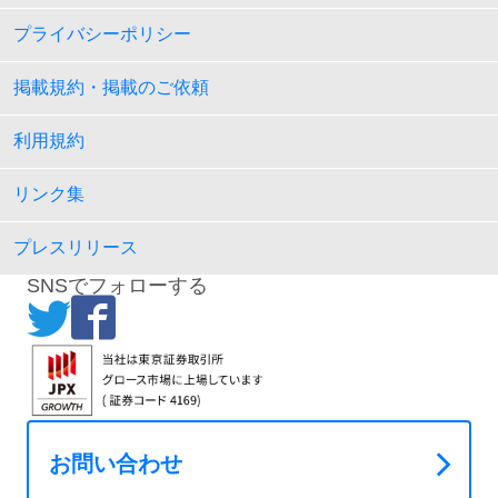
プライバシーポリシー
掲載規約・掲載のご依頼
利用規約
リンク集
プレスリリース
SNSでフォローする
お問い合わせ