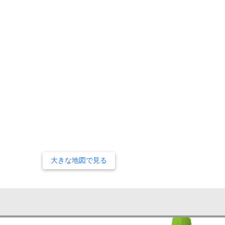
大きな地図で見る