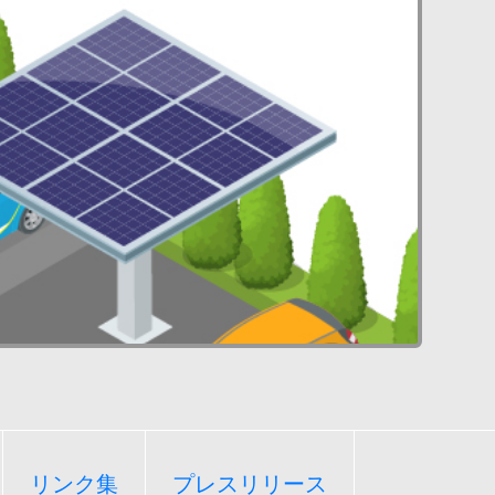
リンク集
プレスリリース