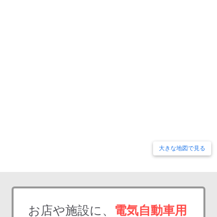
大きな地図で見る
お店や施設に、
電気自動車用