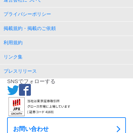
プライバシーポリシー
掲載規約・掲載のご依頼
利用規約
リンク集
プレスリリース
SNSでフォローする
お問い合わせ