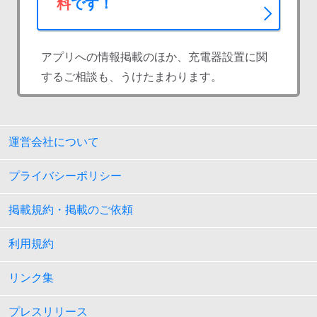
料
です！
アプリへの情報掲載のほか、充電器設置に関
するご相談も、うけたまわります。
運営会社について
プライバシーポリシー
掲載規約・掲載のご依頼
利用規約
リンク集
プレスリリース