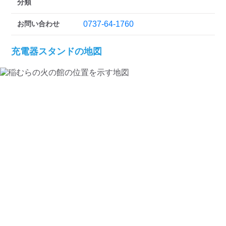
検索する
分類
お問い合わせ
0737-64-1760
充電器スタンドの地図