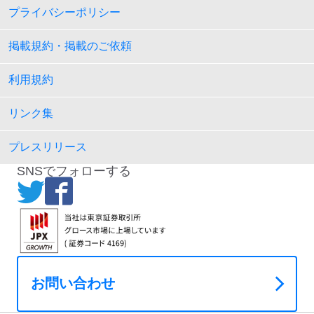
プライバシーポリシー
掲載規約・掲載のご依頼
利用規約
リンク集
プレスリリース
SNSでフォローする
お問い合わせ