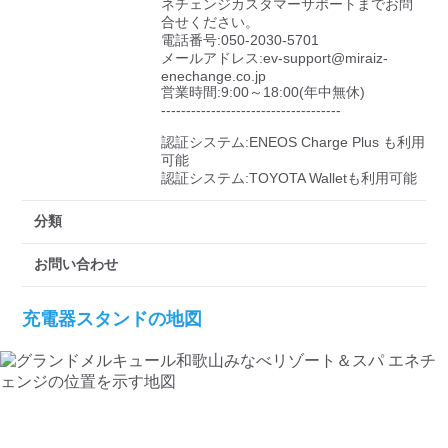
ネチェンジカスタマーサポートまでお問
合せください。

電話番号:050-2030-5701

メールアドレス:ev-support@miraiz-
enechange.co.jp

営業時間:9:00～18:00(年中無休)

------------------------------------

認証システム:ENEOS Charge Plus も利用
可能

認証システム:TOYOTA Walletも利用可能
分類
お問い合わせ
充電器スタンドの地図