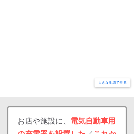
大きな地図で見る
お店や施設に、
電気自動車用
の充電器を設置した
／
これか