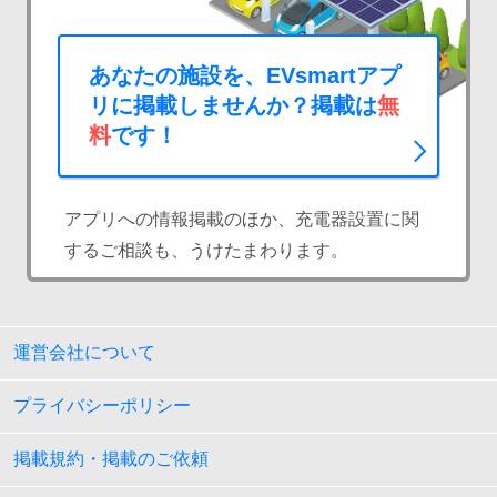
あなたの施設を、EVsmartアプ
リに掲載しませんか？掲載は
無
料
です！
アプリへの情報掲載のほか、充電器設置に関
するご相談も、うけたまわります。
運営会社について
プライバシーポリシー
掲載規約・掲載のご依頼